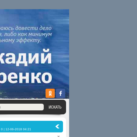
0 | 12-06-2018 04:21