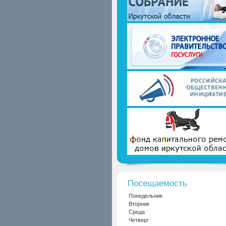
Посещаемость
Понедельник
Вторник
Среда
Четверг