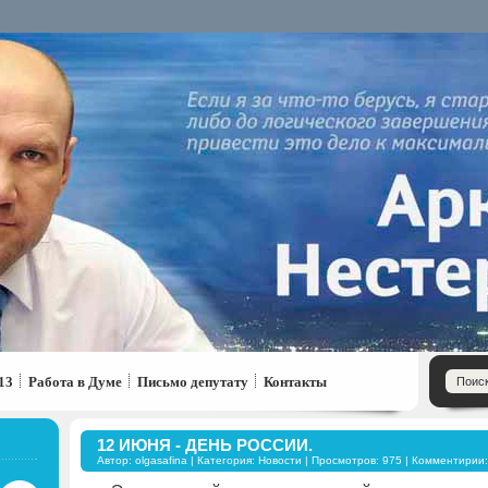
13
Работа в Думе
Письмо депутату
Контакты
12 ИЮНЯ - ДЕНЬ РОССИИ.
Автор:
olgasafina
| Категория:
Новости
| Просмотров: 975 | Комментирии: 