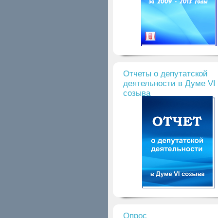
Отчеты о депутатской
деятельности в Думе VI
созыва
Опрос