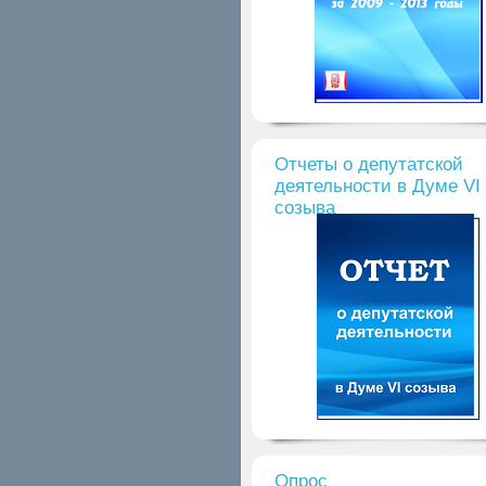
Отчеты о депутатской
деятельности в Думе VI
созыва
Опрос