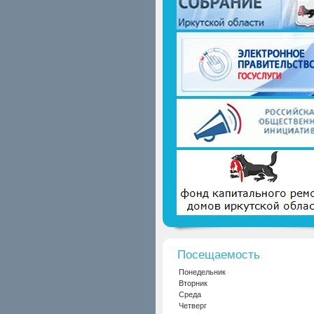
Посещаемость
Понедельник
Вторник
Среда
Четверг